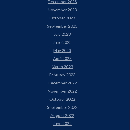
December 2023
November 2023
October 2023
September 2023
July 2023
June 2023
May 2023
April 2023
March 2023
February 2023
December 2022
November 2022
October 2022
September 2022
August 2022
June 2022