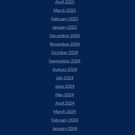
April 2025
March 2025
February 2025
January 2025
December 2024
November 2024
October 2024
September 2024
August 2024
July 2024
June 2024
May 2024
April 2024
March 2024
February 2024
January 2024