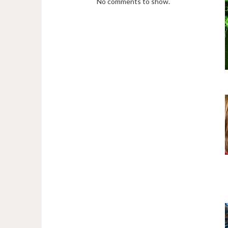
No comments to show.