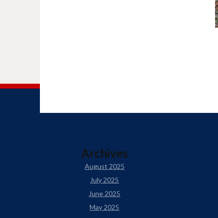
Archives
August 2025
July 2025
June 2025
May 2025