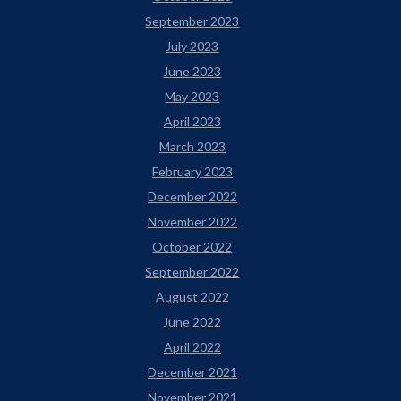
September 2023
July 2023
June 2023
May 2023
April 2023
March 2023
February 2023
December 2022
November 2022
October 2022
September 2022
August 2022
June 2022
April 2022
December 2021
November 2021