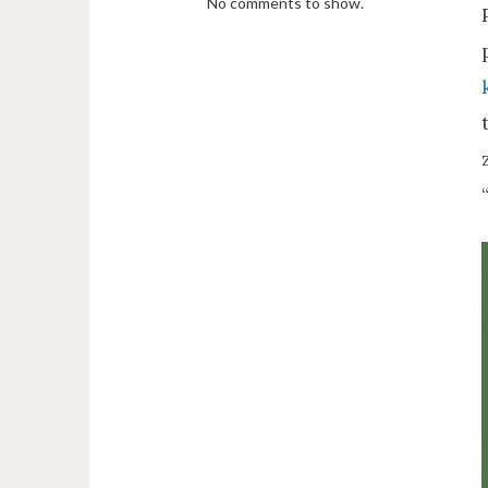
No comments to show.