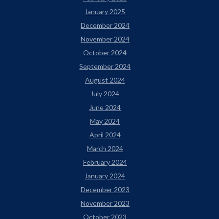
January 2025
December 2024
November 2024
October 2024
September 2024
August 2024
July 2024
June 2024
May 2024
April 2024
March 2024
February 2024
January 2024
December 2023
November 2023
October 2023