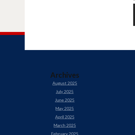
Archives
August 2025
July 2025
June 2025
May 2025
April 2025
March 2025
February 2025