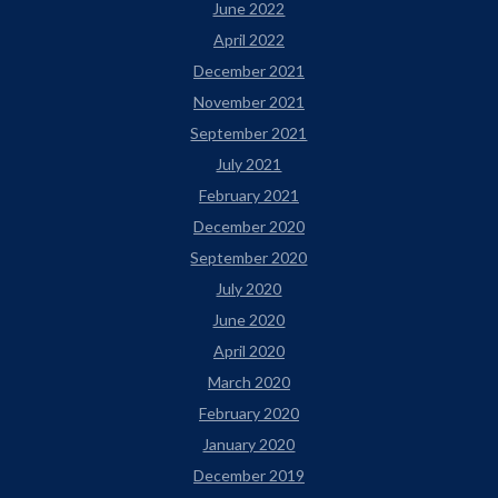
June 2022
April 2022
December 2021
November 2021
September 2021
July 2021
February 2021
December 2020
September 2020
July 2020
June 2020
April 2020
March 2020
February 2020
January 2020
December 2019