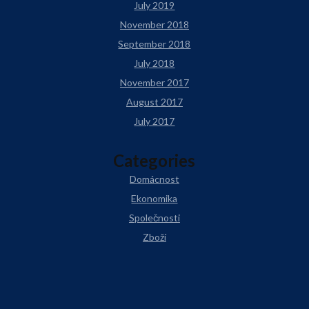
July 2019
November 2018
September 2018
July 2018
November 2017
August 2017
July 2017
Categories
Domácnost
Ekonomika
Společnosti
Zboží