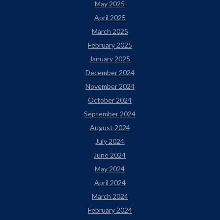
May 2025
April 2025
March 2025
February 2025
January 2025
December 2024
November 2024
October 2024
September 2024
August 2024
July 2024
June 2024
May 2024
April 2024
March 2024
February 2024