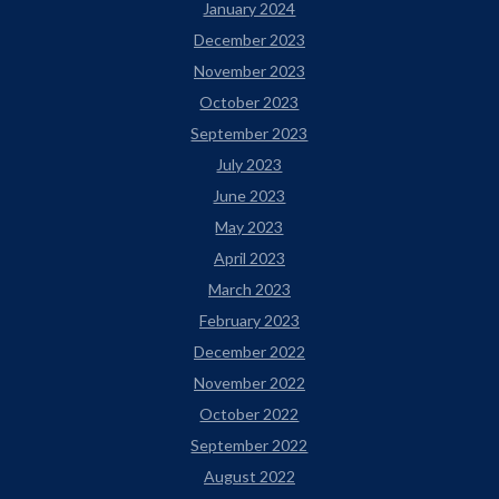
January 2024
December 2023
November 2023
October 2023
September 2023
July 2023
June 2023
May 2023
April 2023
March 2023
February 2023
December 2022
November 2022
October 2022
September 2022
August 2022