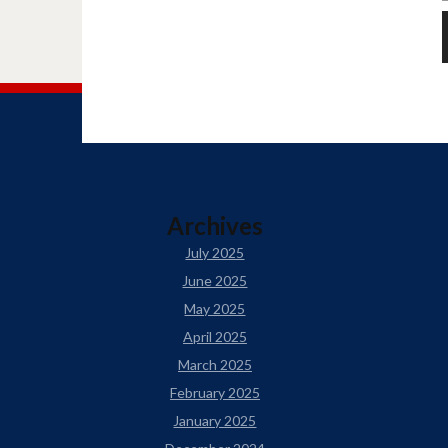
Archives
July 2025
June 2025
May 2025
April 2025
March 2025
February 2025
January 2025