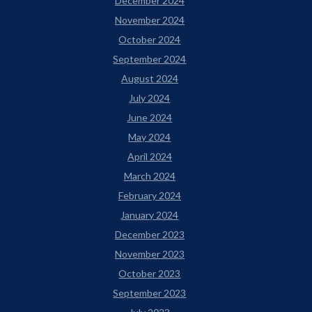
December 2024
November 2024
October 2024
September 2024
August 2024
July 2024
June 2024
May 2024
April 2024
March 2024
February 2024
January 2024
December 2023
November 2023
October 2023
September 2023