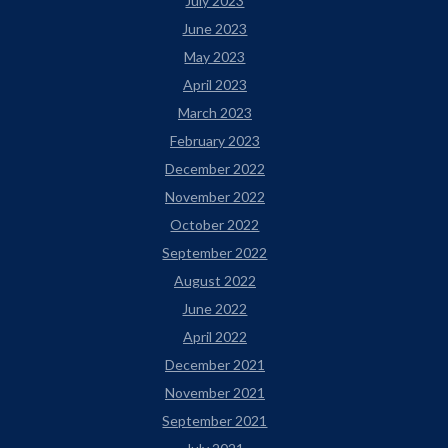
July 2023
June 2023
May 2023
April 2023
March 2023
February 2023
December 2022
November 2022
October 2022
September 2022
August 2022
June 2022
April 2022
December 2021
November 2021
September 2021