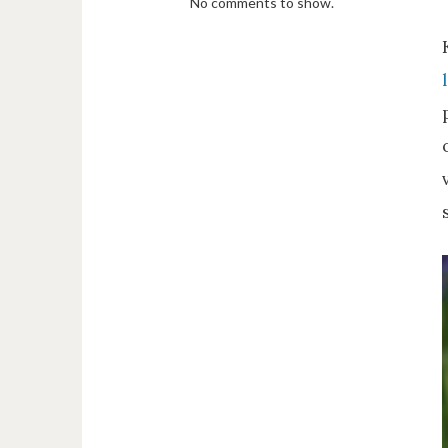
No comments to show.