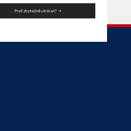
Proč zbytečně utrácet?