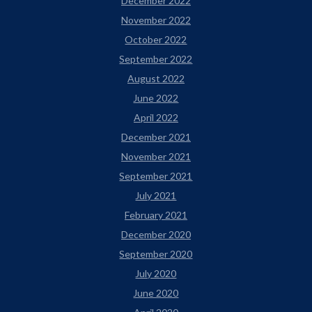
December 2022
November 2022
October 2022
September 2022
August 2022
June 2022
April 2022
December 2021
November 2021
September 2021
July 2021
February 2021
December 2020
September 2020
July 2020
June 2020