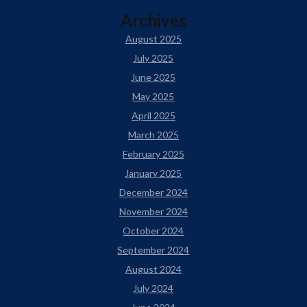
Archives
August 2025
July 2025
June 2025
May 2025
April 2025
March 2025
February 2025
January 2025
December 2024
November 2024
October 2024
September 2024
August 2024
July 2024