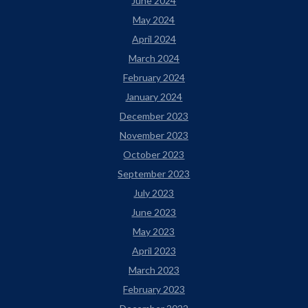
June 2024
May 2024
April 2024
March 2024
February 2024
January 2024
December 2023
November 2023
October 2023
September 2023
July 2023
June 2023
May 2023
April 2023
March 2023
February 2023