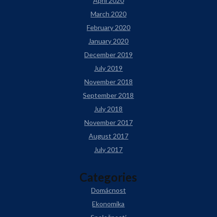
April 2020
March 2020
February 2020
January 2020
December 2019
July 2019
November 2018
September 2018
July 2018
November 2017
August 2017
July 2017
Categories
Domácnost
Ekonomika