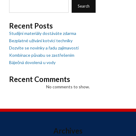
Search
Recent Posts
Studijní materiály dostáváte zdarma
Bezplatné užívání kotvící techniky
Dozvíte se novinky a řadu zajímavostí
Kombinace půvabu se zastřešením
Báječná dovolená u vody
Recent Comments
No comments to show.
Archives