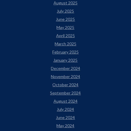
August 2025
July 2025
June 2025
May 2025
April 2025
March 2025
February 2025
January 2025
December 2024
November 2024
October 2024
September 2024
August 2024
July 2024
June 2024
May 2024