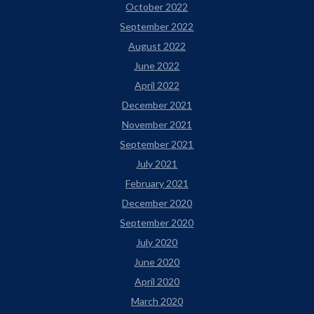
October 2022
September 2022
August 2022
June 2022
April 2022
December 2021
November 2021
September 2021
July 2021
February 2021
December 2020
September 2020
July 2020
June 2020
April 2020
March 2020