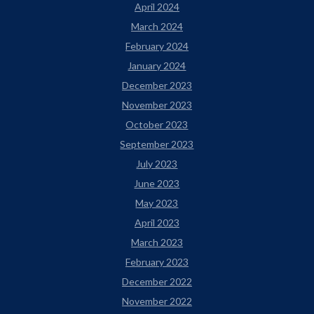
April 2024
March 2024
February 2024
January 2024
December 2023
November 2023
October 2023
September 2023
July 2023
June 2023
May 2023
April 2023
March 2023
February 2023
December 2022
November 2022