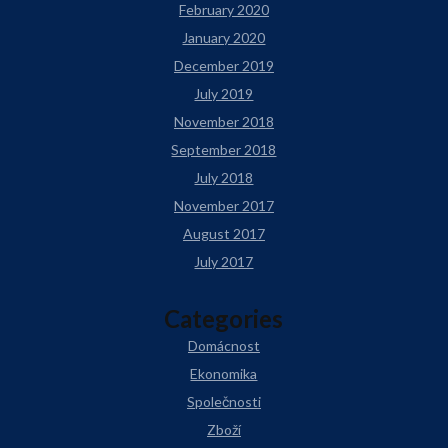
February 2020
January 2020
December 2019
July 2019
November 2018
September 2018
July 2018
November 2017
August 2017
July 2017
Categories
Domácnost
Ekonomika
Společnosti
Zboží