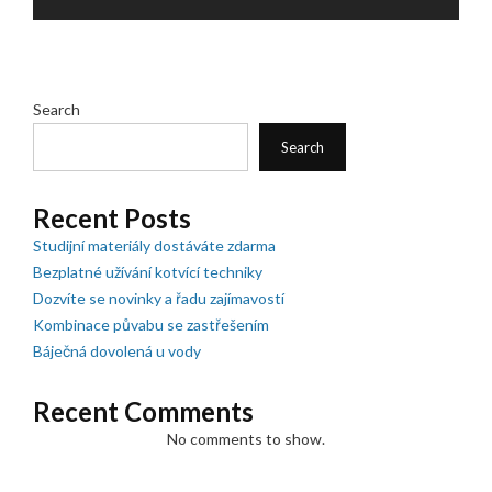
Search
Search
Recent Posts
Studijní materiály dostáváte zdarma
Bezplatné užívání kotvící techniky
Dozvíte se novinky a řadu zajímavostí
Kombinace půvabu se zastřešením
Báječná dovolená u vody
Recent Comments
No comments to show.