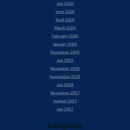
July 2020
June 2020
April 2020
March 2020
February 2020
January 2020
December 2019
July 2019
November 2018
September 2018
July 2018
November 2017
August 2017
July 2017
Categories