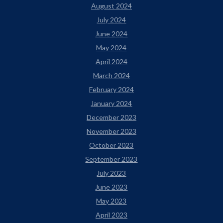
August 2024
July 2024
June 2024
May 2024
April 2024
March 2024
February 2024
January 2024
December 2023
November 2023
October 2023
September 2023
July 2023
June 2023
May 2023
April 2023