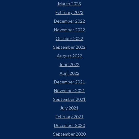
March 2023
February 2023
December 2022
November 2022
October 2022
September 2022
August 2022
June 2022
April 2022
December 2021
November 2021
September 2021
July 2021
February 2021
December 2020
September 2020