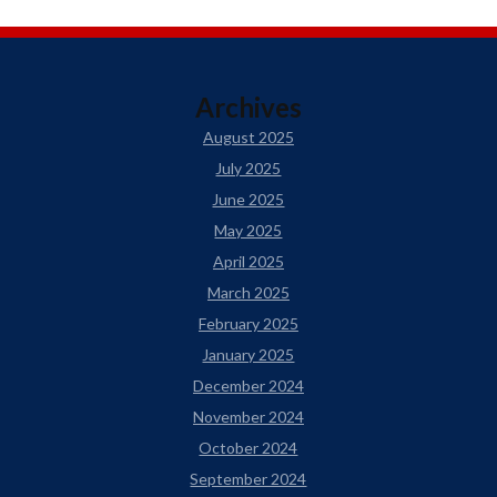
Archives
August 2025
July 2025
June 2025
May 2025
April 2025
March 2025
February 2025
January 2025
December 2024
November 2024
October 2024
September 2024