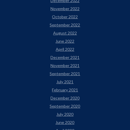
December 2022
November 2022
October 2022
September 2022
August 2022
June 2022
April 2022
December 2021
November 2021
September 2021
July 2021
February 2021
December 2020
September 2020
July 2020
June 2020