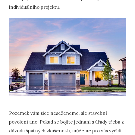
individuálního projektu.
Pozemek vám sice neseženeme, ale stavební
povolení ano. Pokud se bojíte jednání s úřady třeba z
důvodu špatných zkušeností, můžeme pro vás vyřídit i