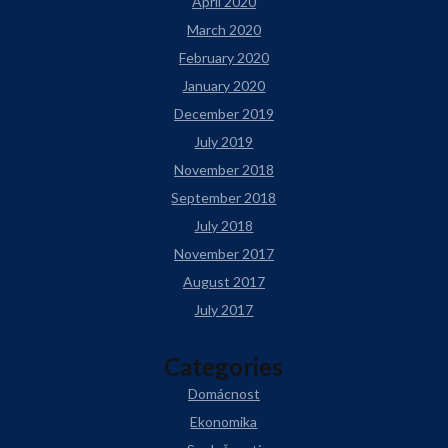
April 2020
March 2020
February 2020
January 2020
December 2019
July 2019
November 2018
September 2018
July 2018
November 2017
August 2017
July 2017
Categories
Domácnost
Ekonomika