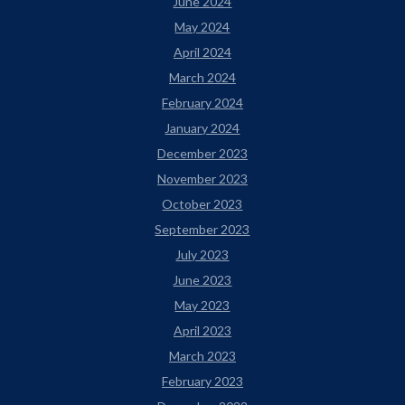
June 2024
May 2024
April 2024
March 2024
February 2024
January 2024
December 2023
November 2023
October 2023
September 2023
July 2023
June 2023
May 2023
April 2023
March 2023
February 2023