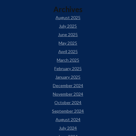
Archives
August 2025
July 2025
June 2025
May 2025
April 2025
March 2025
February 2025
January 2025
December 2024
November 2024
October 2024
September 2024
August 2024
July 2024