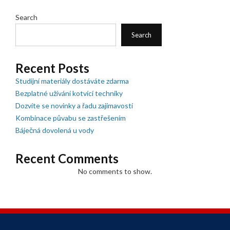
Search
Search
Recent Posts
Studijní materiály dostáváte zdarma
Bezplatné užívání kotvící techniky
Dozvíte se novinky a řadu zajímavostí
Kombinace půvabu se zastřešením
Báječná dovolená u vody
Recent Comments
No comments to show.