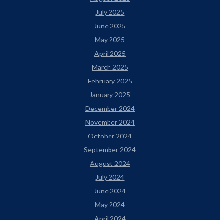
July 2025
June 2025
May 2025
April 2025
March 2025
February 2025
January 2025
December 2024
November 2024
October 2024
September 2024
August 2024
July 2024
June 2024
May 2024
April 2024