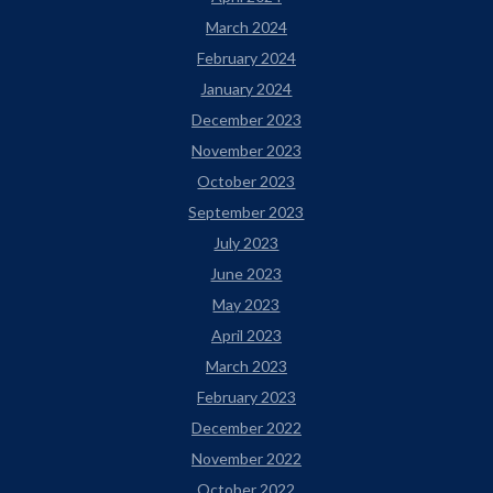
March 2024
February 2024
January 2024
December 2023
November 2023
October 2023
September 2023
July 2023
June 2023
May 2023
April 2023
March 2023
February 2023
December 2022
November 2022
October 2022