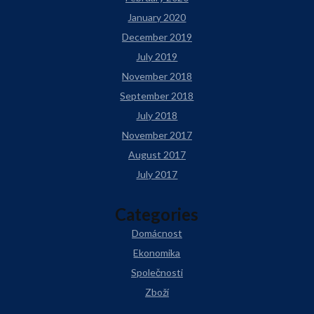
January 2020
December 2019
July 2019
November 2018
September 2018
July 2018
November 2017
August 2017
July 2017
Categories
Domácnost
Ekonomika
Společnosti
Zboží