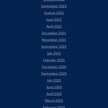
September 2022
August 2022
June 2022
April 2022
December 2021
November 2021
September 2021
July 2021
February 2021
December 2020
September 2020
July 2020
June 2020
April 2020
March 2020
February 2020