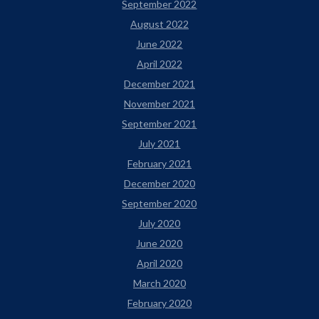
September 2022
August 2022
June 2022
April 2022
December 2021
November 2021
September 2021
July 2021
February 2021
December 2020
September 2020
July 2020
June 2020
April 2020
March 2020
February 2020