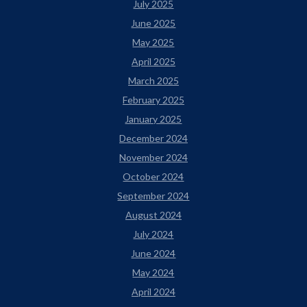
July 2025
June 2025
May 2025
April 2025
March 2025
February 2025
January 2025
December 2024
November 2024
October 2024
September 2024
August 2024
July 2024
June 2024
May 2024
April 2024