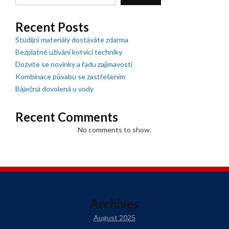
Recent Posts
Studijní materiály dostáváte zdarma
Bezplatné užívání kotvící techniky
Dozvíte se novinky a řadu zajímavostí
Kombinace půvabu se zastřešením
Báječná dovolená u vody
Recent Comments
No comments to show.
Archives
August 2025