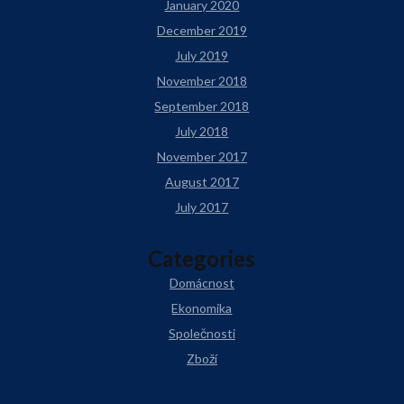
January 2020
December 2019
July 2019
November 2018
September 2018
July 2018
November 2017
August 2017
July 2017
Categories
Domácnost
Ekonomika
Společnosti
Zboží