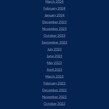
March 2024
February 2024
January 2024
December 2023
November 2023
October 2023
September 2023
July 2023
June 2023
May 2023
April 2023
March 2023
February 2023
December 2022
November 2022
October 2022