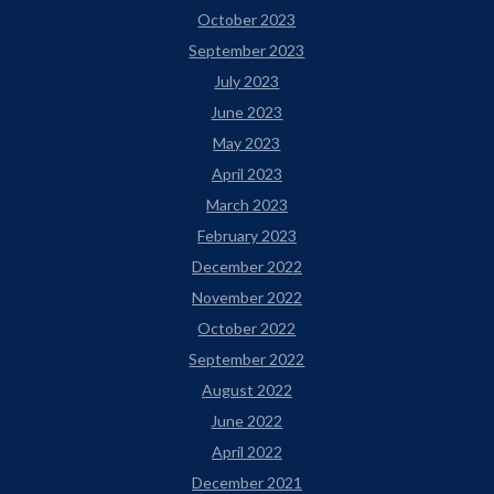
October 2023
September 2023
July 2023
June 2023
May 2023
April 2023
March 2023
February 2023
December 2022
November 2022
October 2022
September 2022
August 2022
June 2022
April 2022
December 2021