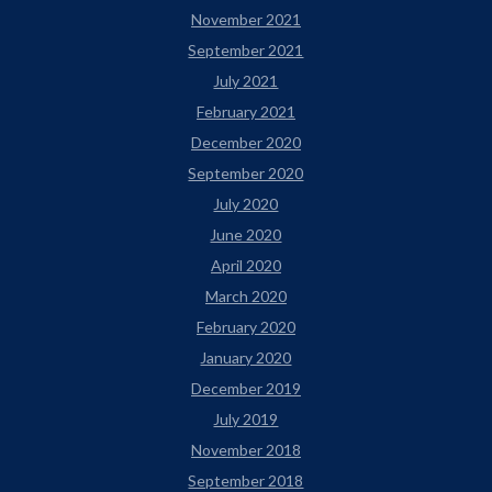
November 2021
September 2021
July 2021
February 2021
December 2020
September 2020
July 2020
June 2020
April 2020
March 2020
February 2020
January 2020
December 2019
July 2019
November 2018
September 2018