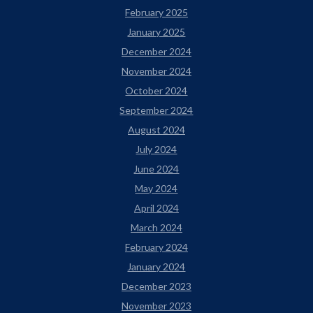
February 2025
January 2025
December 2024
November 2024
October 2024
September 2024
August 2024
July 2024
June 2024
May 2024
April 2024
March 2024
February 2024
January 2024
December 2023
November 2023