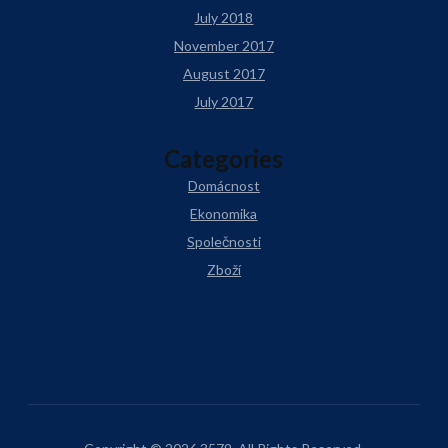
July 2018
November 2017
August 2017
July 2017
Categories
Domácnost
Ekonomika
Společnosti
Zboží