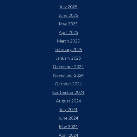
July 2025
June 2025
May 2025
April 2025
March 2025
February 2025
January 2025
December 2024
November 2024
October 2024
September 2024
August 2024
July 2024
June 2024
May 2024
April 2024