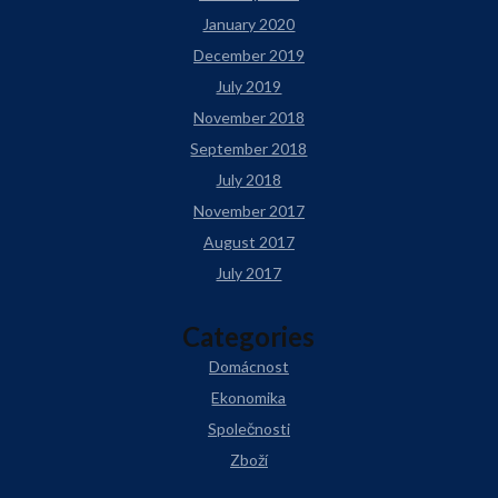
January 2020
December 2019
July 2019
November 2018
September 2018
July 2018
November 2017
August 2017
July 2017
Categories
Domácnost
Ekonomika
Společnosti
Zboží