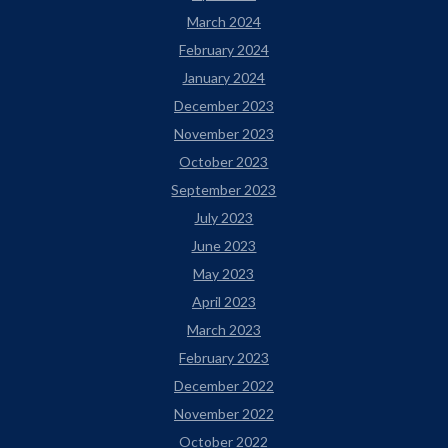
March 2024
February 2024
January 2024
December 2023
November 2023
October 2023
September 2023
July 2023
June 2023
May 2023
April 2023
March 2023
February 2023
December 2022
November 2022
October 2022