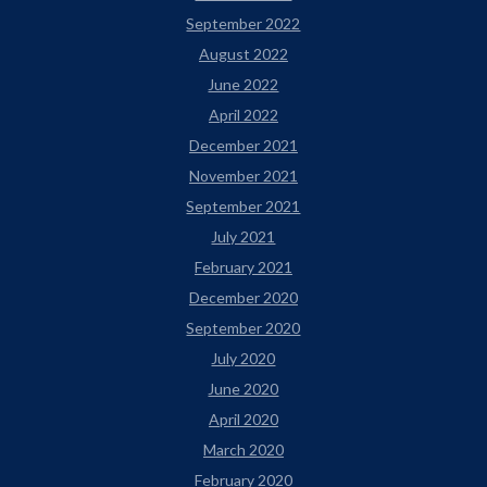
September 2022
August 2022
June 2022
April 2022
December 2021
November 2021
September 2021
July 2021
February 2021
December 2020
September 2020
July 2020
June 2020
April 2020
March 2020
February 2020