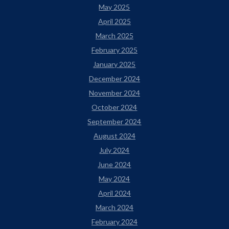
May 2025
April 2025
March 2025
February 2025
January 2025
December 2024
November 2024
October 2024
September 2024
August 2024
July 2024
June 2024
May 2024
April 2024
March 2024
February 2024