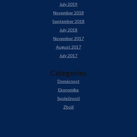
July 2019
November 2018
September 2018
July 2018
November 2017
August 2017
July 2017
Categories
Domácnost
Ekonomika
Společnosti
Zboží