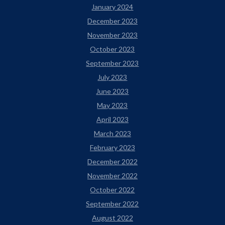
January 2024
December 2023
November 2023
October 2023
September 2023
July 2023
June 2023
May 2023
April 2023
March 2023
February 2023
December 2022
November 2022
October 2022
September 2022
August 2022