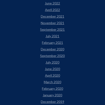
June 2022
April 2022
December 2021
November 2021
September 2021
July 2021
February 2021
December 2020
September 2020
July 2020
June 2020
April 2020
March 2020
February 2020
January 2020
December 2019